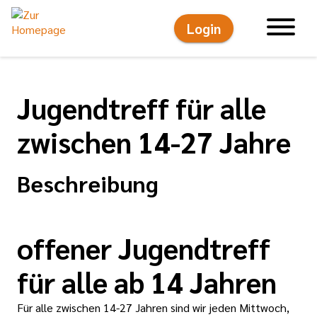
Login
Hauptnavigati
Jugendtreff für alle
zwischen 14-27 Jahre
Beschreibung
offener Jugendtreff
für alle ab 14 Jahren
Für alle zwischen 14-27 Jahren sind wir jeden Mittwoch,