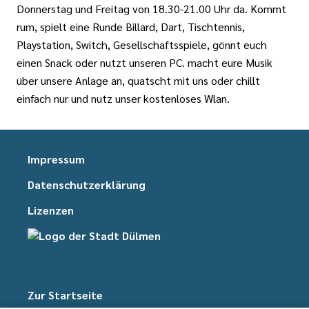
Donnerstag und Freitag von 18.30-21.00 Uhr da. Kommt
rum, spielt eine Runde Billard, Dart, Tischtennis,
Playstation, Switch, Gesellschaftsspiele, gönnt euch
einen Snack oder nutzt unseren PC. macht eure Musik
über unsere Anlage an, quatscht mit uns oder chillt
einfach nur und nutz unser kostenloses Wlan.
Impressum
Datenschutzerklärung
Lizenzen
Zur Startseite